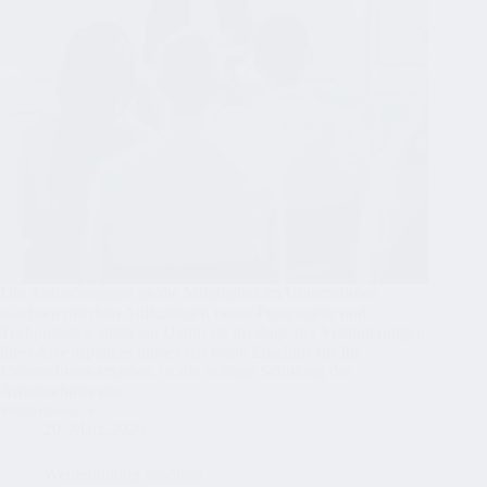
Die Anforderungen an die Mitarbeiter im Unternehmen
wachsen mit dem Aufkommen neuer Programme und
Technologien stetig an. Damit sie im Zuge der Veränderungen
ihres Arbeitsplatzes immer das beste Ergebnis für Ihr
Unternehmen erzielen, ist die richtige Schulung der
Arbeitnehmer ein…
Weiterlesen
Mitarbeiterschulungen
20. März 2020
als
Türöffner
zur
Weiterbildung Studium