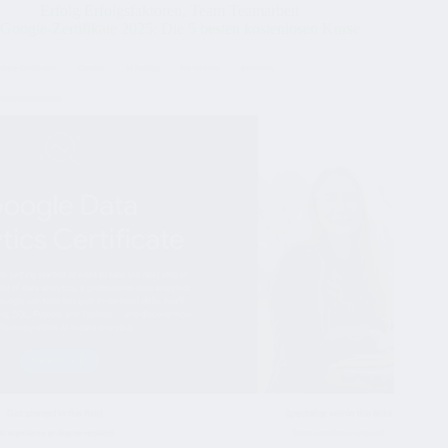
Erfolg Erfolgsfaktoren
,
Team Teamarbeit
Google-Zertifikate 2025: Die 5 besten kostenlosen Kurse