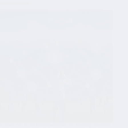
Kommunikation
In einer Zeit, in der Konsument:innen mit Werbung überflutet