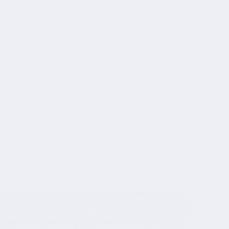
Um Klicks zu generieren, sind bestimmte Werbeformate
besonders effektiv. Hier sind die besten Formate, die sich in
der Praxis bewährt haben: 1. Takeover Ads 2. Mobile Full
Page Flex 3. Floor Ads 4. Rich Media Ads 5. Video Ads