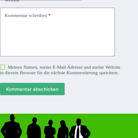
Kommentar schreiben
*
Meinen Namen, meine E-Mail-Adresse und meine Website
in diesem Browser für die nächste Kommentierung speichern.
Kommentar abschicken