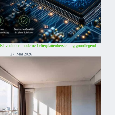
KI verändert moderne Leiterplattenherstellung grundlegend
27. Mai 2026