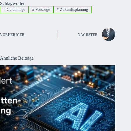
Schlagwörter
#
Geldanlage
#
Vorsorge
#
Zukunftsplanung
VORHERIGER
NÄCHSTER
Ähnliche Beiträge