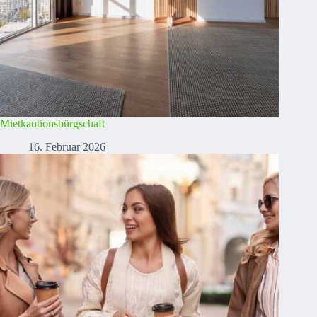
Mietkautionsbürgschaft
16. Februar 2026