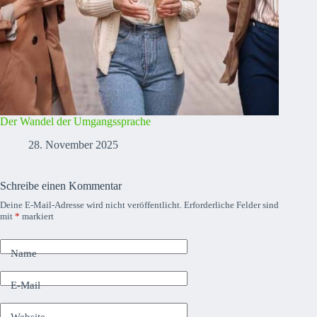
Der Wandel der Umgangssprache
28. November 2025
Schreibe einen Kommentar
Deine E-Mail-Adresse wird nicht veröffentlicht.
Erforderliche Felder sind
mit
*
markiert
Name
E-Mail
Website