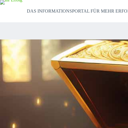
Zum
Inhalt
DAS INFORMATIONSPORTAL FÜR MEHR ERFO
springen