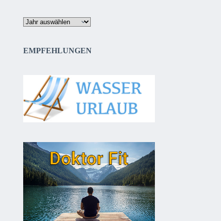
Archiv
EMPFEHLUNGEN