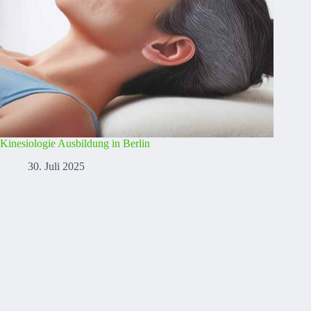
Kinesiologie Ausbildung in Berlin
30. Juli 2025