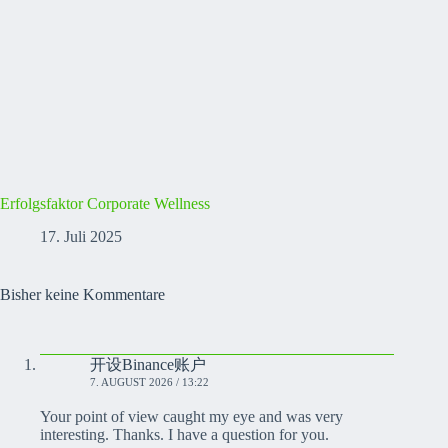
Erfolgsfaktor Corporate Wellness
17. Juli 2025
Bisher keine Kommentare
开设Binance账户
7. AUGUST 2026 / 13:22
Your point of view caught my eye and was very
interesting. Thanks. I have a question for you.