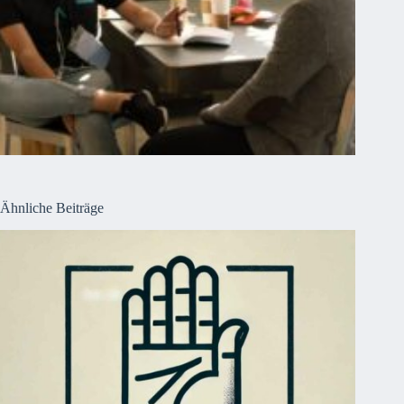
Ähnliche Beiträge