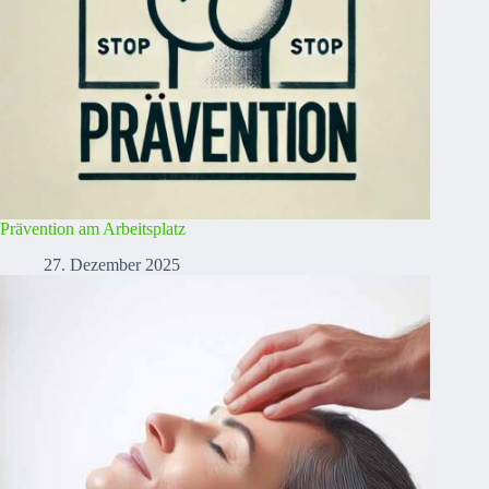
Prävention am Arbeitsplatz
27. Dezember 2025