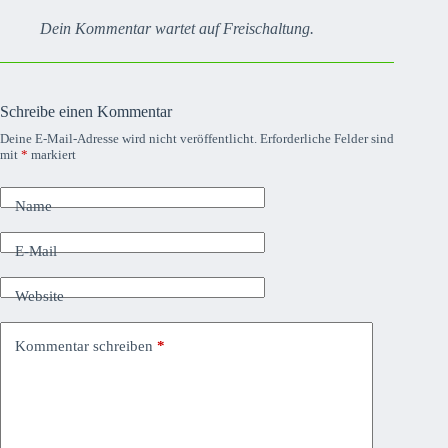
Dein Kommentar wartet auf Freischaltung.
Schreibe einen Kommentar
Deine E-Mail-Adresse wird nicht veröffentlicht.
Erforderliche Felder sind
mit
*
markiert
Name
E-Mail
Website
Kommentar schreiben
*