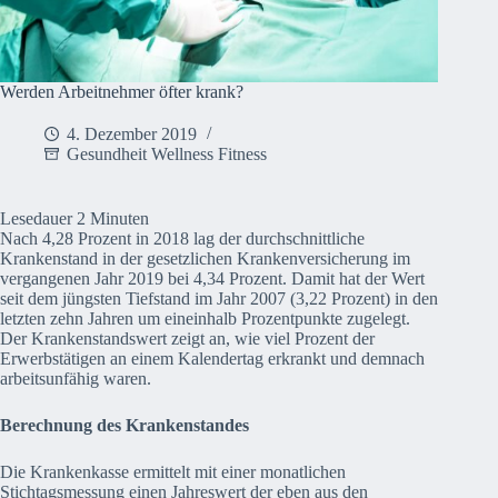
Werden Arbeitnehmer öfter krank?
4. Dezember 2019
Gesundheit Wellness Fitness
Lesedauer
2
Minuten
Nach 4,28 Prozent in 2018 lag der durchschnittliche
Krankenstand in der gesetzlichen Krankenversicherung im
vergangenen Jahr 2019 bei 4,34 Prozent. Damit hat der Wert
seit dem jüngsten Tiefstand im Jahr 2007 (3,22 Prozent) in den
letzten zehn Jahren um eineinhalb Prozentpunkte zugelegt.
Der Krankenstandswert zeigt an, wie viel Prozent der
Erwerbstätigen an einem Kalendertag erkrankt und demnach
arbeitsunfähig waren.
Berechnung des Krankenstandes
Die Krankenkasse ermittelt mit einer monatlichen
Stichtagsmessung einen Jahreswert der eben aus den