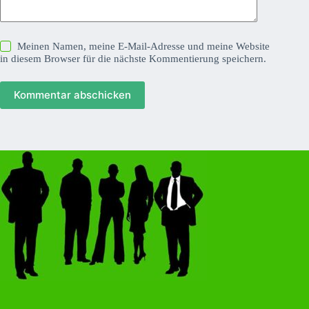
Meinen Namen, meine E-Mail-Adresse und meine Website
in diesem Browser für die nächste Kommentierung speichern.
Kommentar abschicken