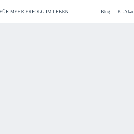
FÜR MEHR ERFOLG IM LEBEN
Blog
KI-Aka