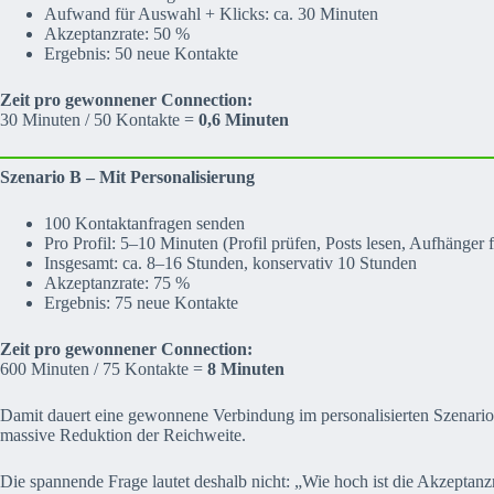
Aufwand für Auswahl + Klicks: ca. 30 Minuten
Akzeptanzrate: 50 %
Ergebnis: 50 neue Kontakte
Zeit pro gewonnener Connection:
30 Minuten / 50 Kontakte =
0,6 Minuten
Szenario B – Mit Personalisierung
100 Kontaktanfragen senden
Pro Profil: 5–10 Minuten (Profil prüfen, Posts lesen, Aufhänger 
Insgesamt: ca. 8–16 Stunden, konservativ 10 Stunden
Akzeptanzrate: 75 %
Ergebnis: 75 neue Kontakte
Zeit pro gewonnener Connection:
600 Minuten / 75 Kontakte =
8 Minuten
Damit dauert eine gewonnene Verbindung im personalisierten Szenari
massive Reduktion der Reichweite.
Die spannende Frage lautet deshalb nicht: „Wie hoch ist die Akzeptanz