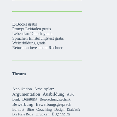
E-Books gratis
Prompt Leitfaden gratis
Lebenslauf Check gratis
Sprachen Einstufungstest gratis
Weiterbildung gratis
Return on investment Rechner
Themen
Applikation
Arbeitsplatz
Argumentation
Ausbildung
Auto
Beratung
Bank
Besprechungstechnik
Bewerbung
Bewerbungsgespräch
Coaching
Burnout
Büro
Design
Dialektik
Eigenheim
Drucken
Die Freie Rede