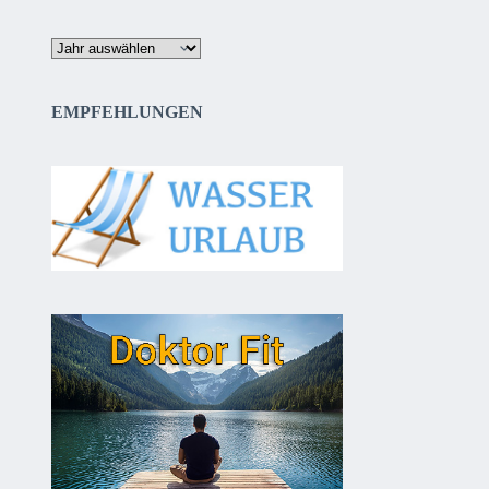
Archiv
EMPFEHLUNGEN