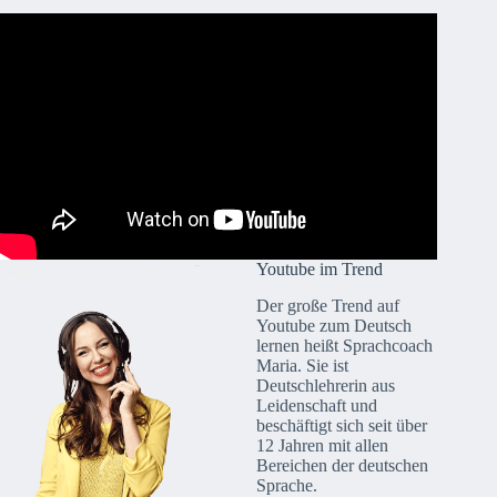
Youtube im Trend
Der große Trend auf
Youtube zum Deutsch
lernen heißt Sprachcoach
Maria. Sie ist
Deutschlehrerin aus
Leidenschaft und
beschäftigt sich seit über
12 Jahren mit allen
Bereichen der deutschen
Sprache.