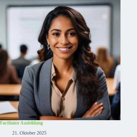
Facilitator Ausbildung
21. Oktober 2025