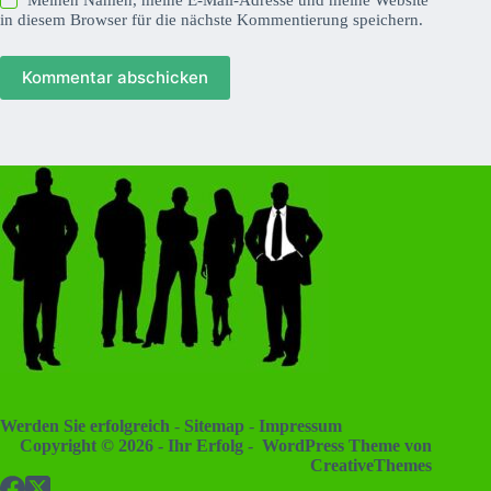
in diesem Browser für die nächste Kommentierung speichern.
Kommentar abschicken
Werden Sie erfolgreich
-
Sitemap
-
Impressum
Copyright © 2026 - Ihr Erfolg - WordPress Theme von
CreativeThemes