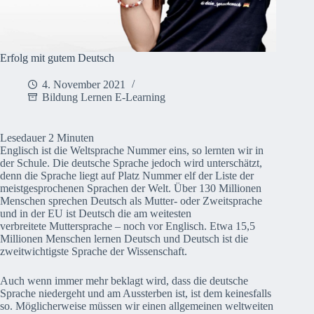
Erfolg mit gutem Deutsch
4. November 2021
Bildung Lernen E-Learning
Lesedauer
2
Minuten
Englisch ist die Weltsprache Nummer eins, so lernten wir in
der Schule. Die deutsche Sprache jedoch wird unterschätzt,
denn die Sprache liegt auf Platz Nummer elf der Liste der
meistgesprochenen Sprachen der Welt. Über 130 Millionen
Menschen sprechen Deutsch als Mutter- oder Zweitsprache
und in der EU ist Deutsch die am weitesten
verbreitete Muttersprache – noch vor Englisch. Etwa 15,5
Millionen Menschen lernen Deutsch und Deutsch ist die
zweitwichtigste Sprache der Wissenschaft.
Auch wenn immer mehr beklagt wird, dass die deutsche
Sprache niedergeht und am Aussterben ist, ist dem keinesfalls
so. Möglicherweise müssen wir einen allgemeinen weltweiten