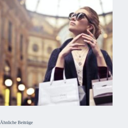
Ähnliche Beiträge