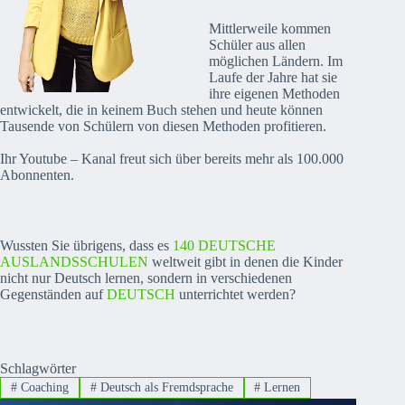
Mittlerweile kommen
Schüler aus allen
möglichen Ländern. Im
Laufe der Jahre hat sie
ihre eigenen Methoden
entwickelt, die in keinem Buch stehen und heute können
Tausende von Schülern von diesen Methoden profitieren.
Ihr Youtube – Kanal freut sich über bereits mehr als 100.000
Abonnenten.
Wussten Sie übrigens, dass es
140 DEUTSCHE
AUSLANDSSCHULEN
weltweit gibt in denen die Kinder
nicht nur Deutsch lernen, sondern in verschiedenen
Gegenständen auf
DEUTSCH
unterrichtet werden?
Schlagwörter
#
Coaching
#
Deutsch als Fremdsprache
#
Lernen