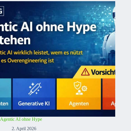
Agentic AI ohne Hype
2. April 2026