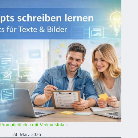
Promptleitfaden mit Verkaufsfokus
24. März 2026