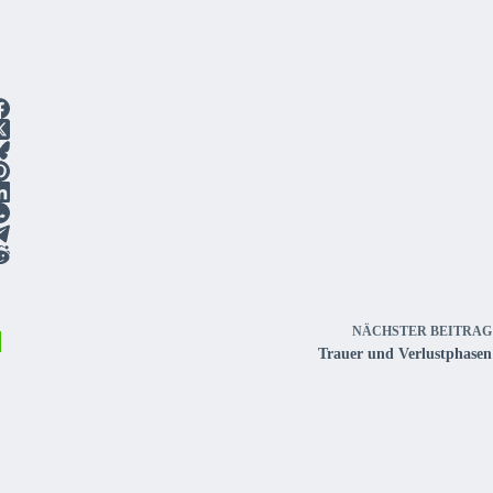
NÄCHSTER
BEITRAG
Trauer und Verlustphasen