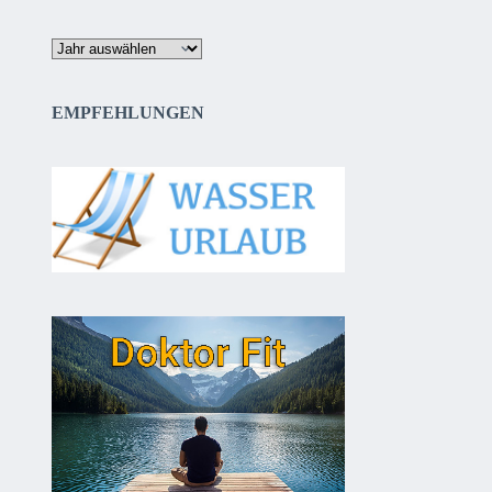
Archiv
EMPFEHLUNGEN