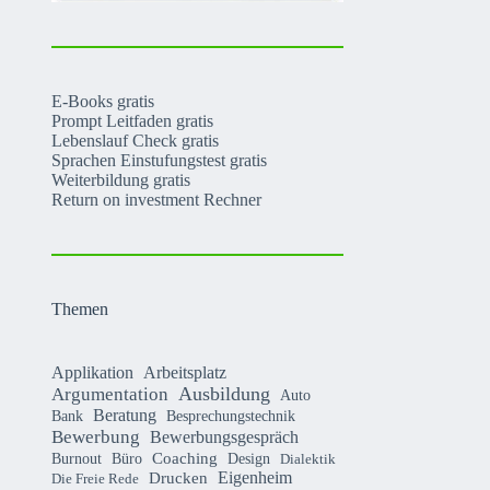
E-Books gratis
Prompt Leitfaden gratis
Lebenslauf Check gratis
Sprachen Einstufungstest gratis
Weiterbildung gratis
Return on investment Rechner
Themen
Applikation
Arbeitsplatz
Argumentation
Ausbildung
Auto
Beratung
Bank
Besprechungstechnik
Bewerbung
Bewerbungsgespräch
Coaching
Burnout
Büro
Design
Dialektik
Eigenheim
Drucken
Die Freie Rede