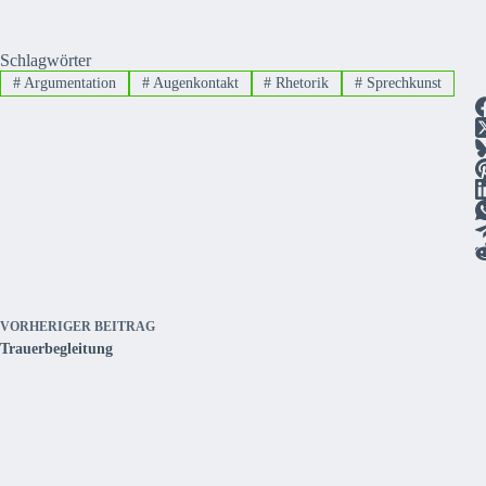
Schlagwörter
#
Argumentation
#
Augenkontakt
#
Rhetorik
#
Sprechkunst
VORHERIGER
BEITRAG
Trauerbegleitung