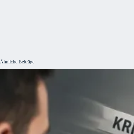
Ähnliche Beiträge