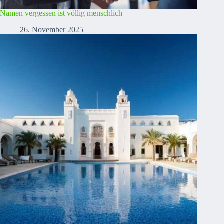
Namen vergessen ist völlig menschlich
26. November 2025