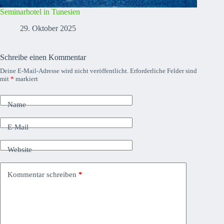
Seminarhotel in Tunesien
29. Oktober 2025
Schreibe einen Kommentar
Deine E-Mail-Adresse wird nicht veröffentlicht.
Erforderliche Felder sind
mit
*
markiert
Name
E-Mail
Website
Kommentar schreiben
*