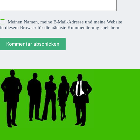
Meinen Namen, meine E-Mail-Adresse und meine Website
in diesem Browser für die nächste Kommentierung speichern.
Kommentar abschicken