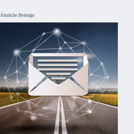
Ähnliche Beiträge