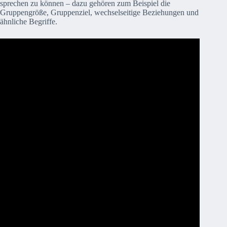
sprechen zu können – dazu gehören zum Beispiel die
Gruppengröße, Gruppenziel, wechselseitige Beziehungen und
ähnliche Begriffe.