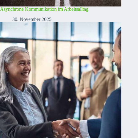
Asynchrone Kommunikation im Arbeitsalltag
30. November 2025