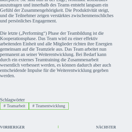
auszutragen und innerhalb des Teams entsteht langsam ein
Gefühl der Zusammengehörigkeit. Die Produktivität steigt,
und die Teilnehmer zeigen verstärktes zwischenmenschliches
und persönliches Engagement.
Die letzte („Performing“) Phase der Teambildung ist die
Kooperationsphase. Das Team wird zu einer effektiv
arbeitenden Einheit und alle Mitglieder richten ihre Energien
gemeinsam auf die Teamziele aus. Das Team arbeitet nun
permanent an seiner Weiterentwicklung. Bei Bedarf kann
durch ein externes Teamtraining die Zusammenarbeit
wesentlich verbessert werden, es können dadurch aber auch
entscheidende Impulse für die Weiterentwicklung gegeben
werden.
Schlagwörter
#
Teamarbeit
#
Teamentwicklung
VORHERIGER
NÄCHSTER