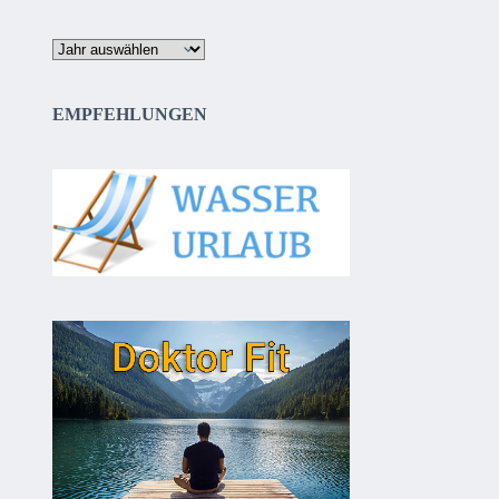
Archiv
EMPFEHLUNGEN