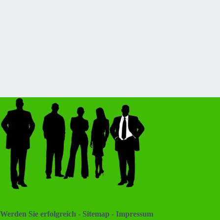
Werden Sie erfolgreich
-
Sitemap
-
Impressum