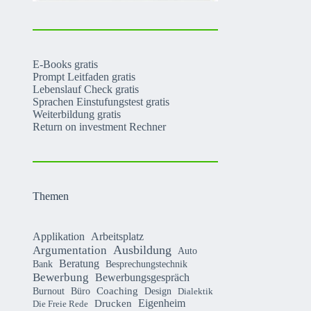
E-Books gratis
Prompt Leitfaden gratis
Lebenslauf Check gratis
Sprachen Einstufungstest gratis
Weiterbildung gratis
Return on investment Rechner
Themen
Applikation
Arbeitsplatz
Argumentation
Ausbildung
Auto
Beratung
Bank
Besprechungstechnik
Bewerbung
Bewerbungsgespräch
Coaching
Burnout
Büro
Design
Dialektik
Eigenheim
Drucken
Die Freie Rede