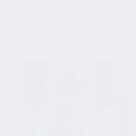
Kanada
Bildung Lernen E-Learning
,
Weiterbildung
Studium
Schülersprachreisen Kanada – Vorteile in zwei
Sprachen