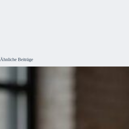
Ähnliche Beiträge