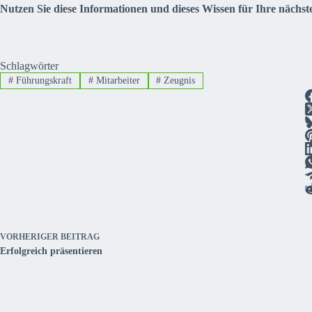
Nutzen Sie diese Informationen und dieses Wissen für Ihre nächste
Schlagwörter
#
Führungskraft
#
Mitarbeiter
#
Zeugnis
VORHERIGER
BEITRAG
Erfolgreich präsentieren