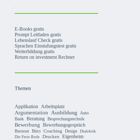
E-Books gratis
Prompt Leitfaden gratis
Lebenslauf Check gratis
Sprachen Einstufungstest gratis
Weiterbildung gratis
Return on investment Rechner
Themen
Applikation
Arbeitsplatz
Argumentation
Ausbildung
Auto
Beratung
Bank
Besprechungstechnik
Bewerbung
Bewerbungsgespräch
Coaching
Burnout
Büro
Design
Dialektik
Eigenheim
Drucken
Die Freie Rede