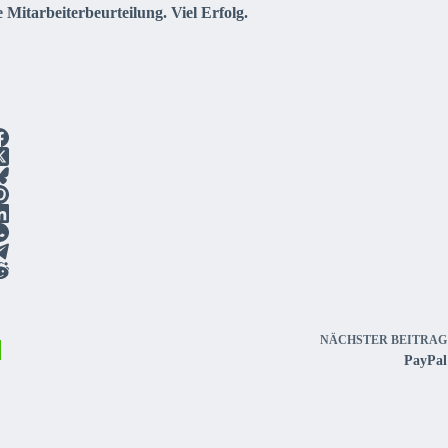
 Mitarbeiterbeurteilung. Viel Erfolg.
NÄCHSTER
BEITRAG
PayPal