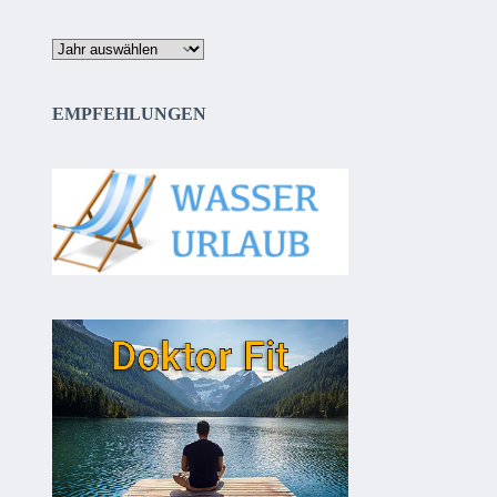
Archiv
EMPFEHLUNGEN