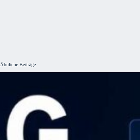
Ähnliche Beiträge