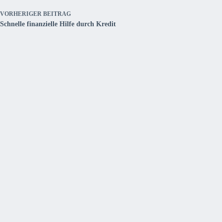
VORHERIGER
BEITRAG
Schnelle finanzielle Hilfe durch Kredit