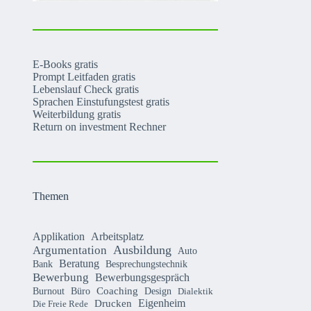
E-Books gratis
Prompt Leitfaden gratis
Lebenslauf Check gratis
Sprachen Einstufungstest gratis
Weiterbildung gratis
Return on investment Rechner
Themen
Applikation
Arbeitsplatz
Argumentation
Ausbildung
Auto
Beratung
Bank
Besprechungstechnik
Bewerbung
Bewerbungsgespräch
Coaching
Burnout
Büro
Design
Dialektik
Eigenheim
Drucken
Die Freie Rede