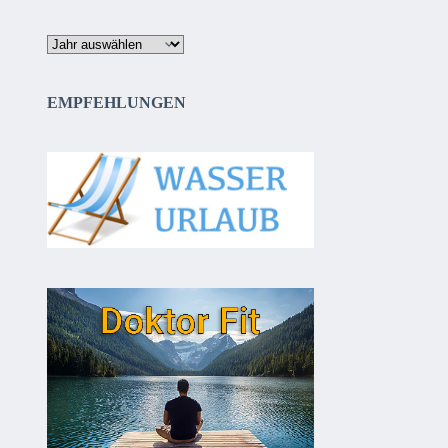
Archiv
EMPFEHLUNGEN