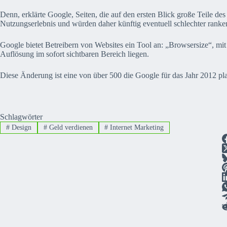
Denn, erklärte Google, Seiten, die auf den ersten Blick große Teile d
Nutzungserlebnis und würden daher künftig eventuell schlechter ranke
Google bietet Betreibern von Websites ein Tool an: „Browsersize“, mit
Auflösung im sofort sichtbaren Bereich liegen.
Diese Änderung ist eine von über 500 die Google für das Jahr 2012 pla
Schlagwörter
#
Design
#
Geld verdienen
#
Internet Marketing