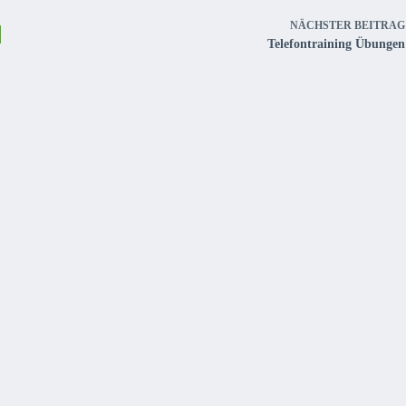
NÄCHSTER
BEITRAG
Telefontraining Übungen