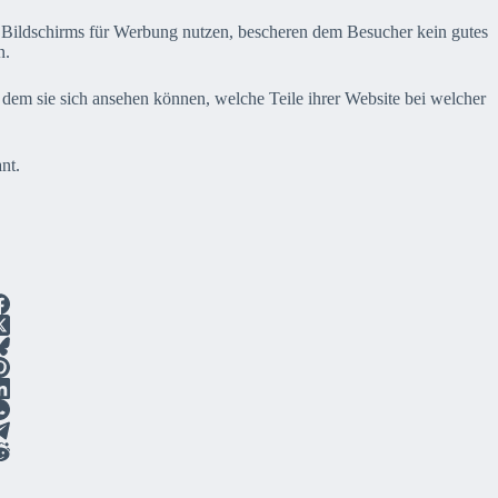
es Bildschirms für Werbung nutzen, bescheren dem Besucher kein gutes
n.
 dem sie sich ansehen können, welche Teile ihrer Website bei welcher
nt.