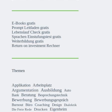
E-Books gratis
Prompt Leitfaden gratis
Lebenslauf Check gratis
Sprachen Einstufungstest gratis
Weiterbildung gratis
Return on investment Rechner
Themen
Applikation
Arbeitsplatz
Argumentation
Ausbildung
Auto
Beratung
Bank
Besprechungstechnik
Bewerbung
Bewerbungsgespräch
Coaching
Burnout
Büro
Design
Dialektik
Eigenheim
Drucken
Die Freie Rede