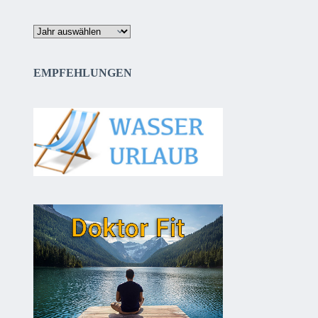
Archiv
EMPFEHLUNGEN