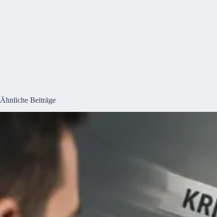
Ähnliche Beiträge