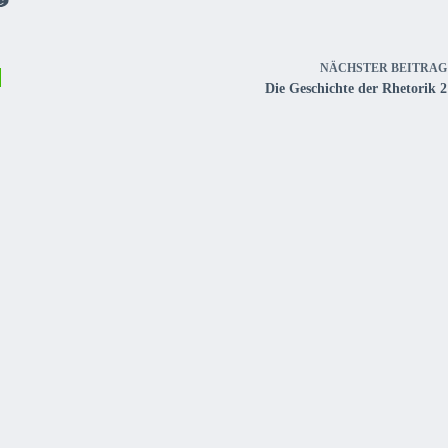
NÄCHSTER
BEITRAG
Die Geschichte der Rhetorik 2