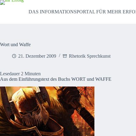
Zum
Inhalt
DAS INFORMATIONSPORTAL FÜR MEHR ERFO
springen
Wort und Waffe
21. Dezember 2009
Rhetorik Sprechkunst
Lesedauer
2
Minuten
Aus dem Einführungstext des Buchs WORT und WAFFE