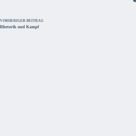
VORHERIGER
BEITRAG
Rhetorik und Kampf